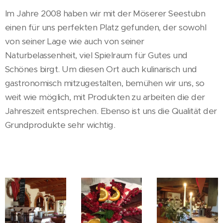
Im Jahre 2008 haben wir mit der Möserer Seestubn
einen für uns perfekten Platz gefunden, der sowohl
von seiner Lage wie auch von seiner
Naturbelassenheit, viel Spielraum für Gutes und
Schönes birgt. Um diesen Ort auch kulinarisch und
gastronomisch mitzugestalten, bemühen wir uns, so
weit wie möglich, mit Produkten zu arbeiten die der
Jahreszeit entsprechen. Ebenso ist uns die Qualität der
Grundprodukte sehr wichtig.