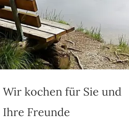
Wir kochen für Sie und
Ihre Freunde