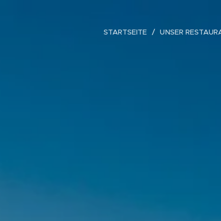
STARTSEITE
UNSER RESTAUR