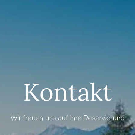
Kontakt
Wir freuen uns auf Ihre Reservierung