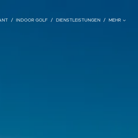
ANT
INDOOR GOLF
DIENSTLEISTUNGEN
MEHR